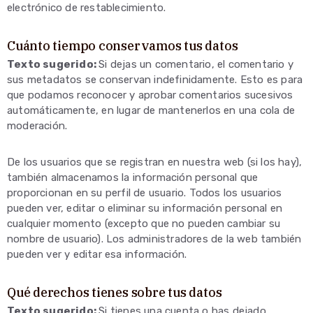
electrónico de restablecimiento.
Cuánto tiempo conservamos tus datos
Texto sugerido:
Si dejas un comentario, el comentario y
sus metadatos se conservan indefinidamente. Esto es para
que podamos reconocer y aprobar comentarios sucesivos
automáticamente, en lugar de mantenerlos en una cola de
moderación.
De los usuarios que se registran en nuestra web (si los hay),
también almacenamos la información personal que
proporcionan en su perfil de usuario. Todos los usuarios
pueden ver, editar o eliminar su información personal en
cualquier momento (excepto que no pueden cambiar su
nombre de usuario). Los administradores de la web también
pueden ver y editar esa información.
Qué derechos tienes sobre tus datos
Texto sugerido:
Si tienes una cuenta o has dejado