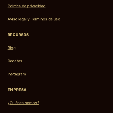
Política de privacidad
Aviso legal y Términos de uso
RECURSOS
Blog
Recetas
Instagram
EMPRESA
¿Quiénes somos?