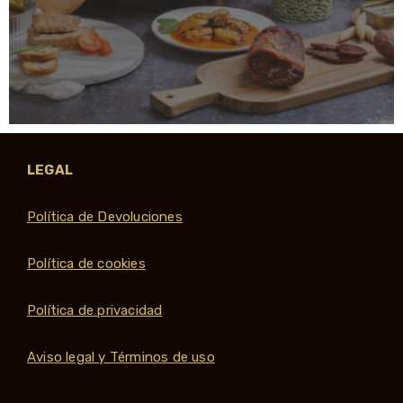
LEGAL
Política de Devoluciones
Política de cookies
Política de privacidad
Aviso legal y Términos de uso