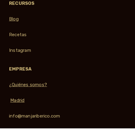
RECURSOS
Blog
Recetas
Instagram
EMPRESA
¿Quiénes somos?
Madrid
info@manjariberico.com