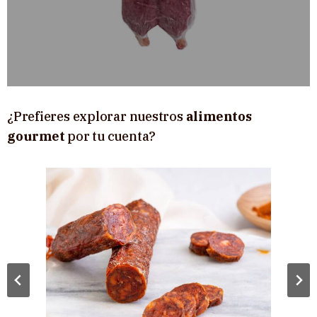
¿Prefieres explorar nuestros
alimentos
gourmet
por tu cuenta?