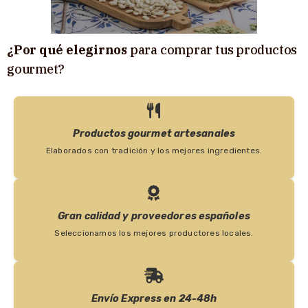
¿Por qué elegirnos
para comprar tus productos
gourmet?
Productos gourmet artesanales
Elaborados con tradición y los mejores ingredientes.
Gran calidad y proveedores españoles
Seleccionamos los mejores productores locales.
Envío Express en 24-48h