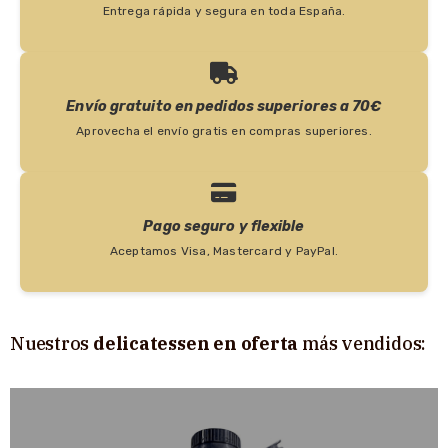
Entrega rápida y segura en toda España.
Envío gratuito en pedidos superiores a 70€
Aprovecha el envío gratis en compras superiores.
Pago seguro y flexible
Aceptamos Visa, Mastercard y PayPal.
Nuestros
delicatessen en oferta
más vendidos: