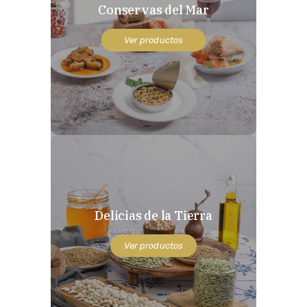
Conservas del Mar
Ver productos
Delicias de la Tierra
Ver productos