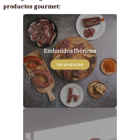
productos gourmet:
Embutidos Ibéricos
Ver productos