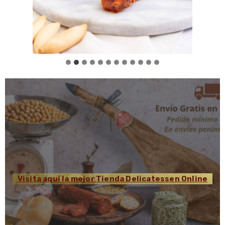
Visita aquí la mejor Tienda Delicatessen Online