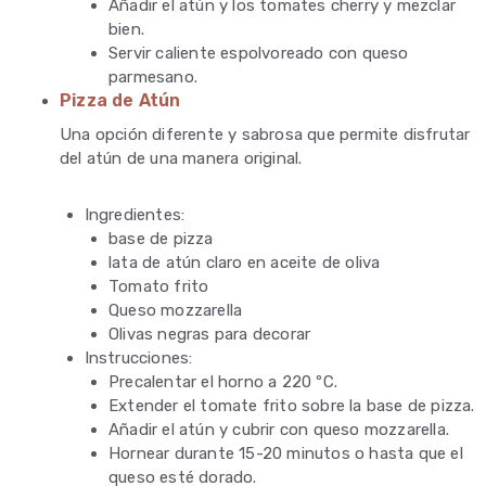
Añadir el atún y los tomates cherry y mezclar
bien.
Servir caliente espolvoreado con queso
parmesano.
Pizza de Atún
Una opción diferente y sabrosa que permite disfrutar
del atún de una manera original.
Ingredientes:
base de pizza
lata de atún claro en aceite de oliva
Tomato frito
Queso mozzarella
Olivas negras para decorar
Instrucciones:
Precalentar el horno a 220 ºC.
Extender el tomate frito sobre la base de pizza.
Añadir el atún y cubrir con queso mozzarella.
Hornear durante 15-20 minutos o hasta que el
queso esté dorado.