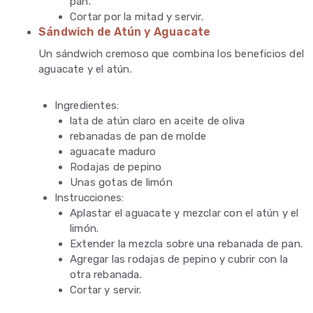
pan.
Cortar por la mitad y servir.
Sándwich de Atún y Aguacate
Un sándwich cremoso que combina los beneficios del
aguacate y el atún.
Ingredientes:
lata de atún claro en aceite de oliva
rebanadas de pan de molde
aguacate maduro
Rodajas de pepino
Unas gotas de limón
Instrucciones:
Aplastar el aguacate y mezclar con el atún y el
limón.
Extender la mezcla sobre una rebanada de pan.
Agregar las rodajas de pepino y cubrir con la
otra rebanada.
Cortar y servir.