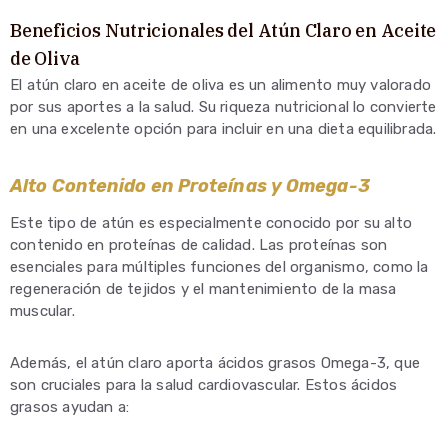
Beneficios Nutricionales del Atún Claro en Aceite
de Oliva
El atún claro en aceite de oliva es un alimento muy valorado
por sus aportes a la salud. Su riqueza nutricional lo convierte
en una excelente opción para incluir en una dieta equilibrada.
Alto Contenido en Proteínas y Omega-3
Este tipo de atún es especialmente conocido por su alto
contenido en proteínas de calidad. Las proteínas son
esenciales para múltiples funciones del organismo, como la
regeneración de tejidos y el mantenimiento de la masa
muscular.
Además, el atún claro aporta ácidos grasos Omega-3, que
son cruciales para la salud cardiovascular. Estos ácidos
grasos ayudan a: