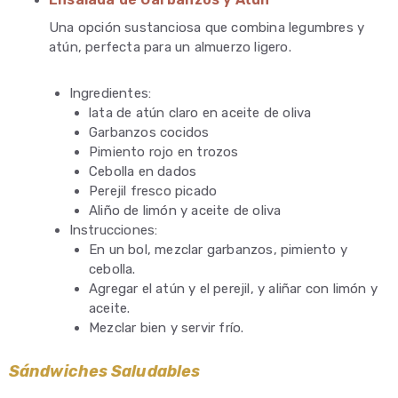
Una opción sustanciosa que combina legumbres y
atún, perfecta para un almuerzo ligero.
Ingredientes:
lata de atún claro en aceite de oliva
Garbanzos cocidos
Pimiento rojo en trozos
Cebolla en dados
Perejil fresco picado
Aliño de limón y aceite de oliva
Instrucciones:
En un bol, mezclar garbanzos, pimiento y
cebolla.
Agregar el atún y el perejil, y aliñar con limón y
aceite.
Mezclar bien y servir frío.
Sándwiches Saludables