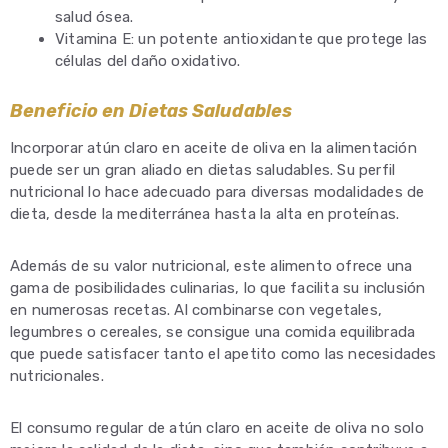
salud ósea.
Vitamina E: un potente antioxidante que protege las
células del daño oxidativo.
Beneficio en Dietas Saludables
Incorporar atún claro en aceite de oliva en la alimentación
puede ser un gran aliado en dietas saludables. Su perfil
nutricional lo hace adecuado para diversas modalidades de
dieta, desde la mediterránea hasta la alta en proteínas.
Además de su valor nutricional, este alimento ofrece una
gama de posibilidades culinarias, lo que facilita su inclusión
en numerosas recetas. Al combinarse con vegetales,
legumbres o cereales, se consigue una comida equilibrada
que puede satisfacer tanto el apetito como las necesidades
nutricionales.
El consumo regular de atún claro en aceite de oliva no solo