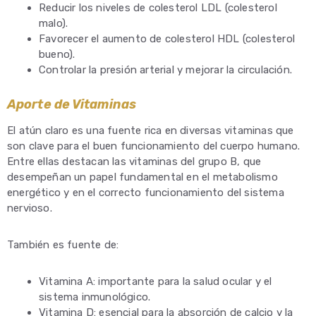
Reducir los niveles de colesterol LDL (colesterol
malo).
Favorecer el aumento de colesterol HDL (colesterol
bueno).
Controlar la presión arterial y mejorar la circulación.
Aporte de Vitaminas
El atún claro es una fuente rica en diversas vitaminas que
son clave para el buen funcionamiento del cuerpo humano.
Entre ellas destacan las vitaminas del grupo B, que
desempeñan un papel fundamental en el metabolismo
energético y en el correcto funcionamiento del sistema
nervioso.
También es fuente de:
Vitamina A: importante para la salud ocular y el
sistema inmunológico.
Vitamina D: esencial para la absorción de calcio y la