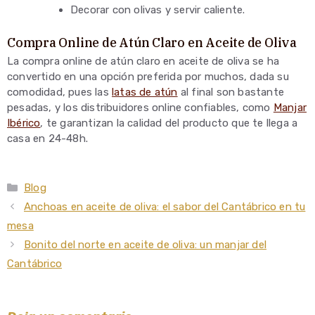
Decorar con olivas y servir caliente.
Compra Online de Atún Claro en Aceite de Oliva
La compra online de atún claro en aceite de oliva se ha
convertido en una opción preferida por muchos, dada su
comodidad, pues las
latas de atún
al final son bastante
pesadas, y los distribuidores online confiables, como
Manjar
Ibérico
, te garantizan la calidad del producto que te llega a
casa en 24-48h.
Categorías
Blog
Anchoas en aceite de oliva: el sabor del Cantábrico en tu
mesa
Bonito del norte en aceite de oliva: un manjar del
Cantábrico