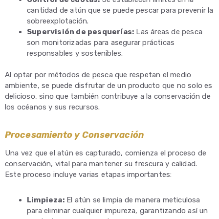
cantidad de atún que se puede pescar para prevenir la
sobreexplotación.
Supervisión de pesquerías:
Las áreas de pesca
son monitorizadas para asegurar prácticas
responsables y sostenibles.
Al optar por métodos de pesca que respetan el medio
ambiente, se puede disfrutar de un producto que no solo es
delicioso, sino que también contribuye a la conservación de
los océanos y sus recursos.
Procesamiento y Conservación
Una vez que el atún es capturado, comienza el proceso de
conservación, vital para mantener su frescura y calidad.
Este proceso incluye varias etapas importantes:
Limpieza:
El atún se limpia de manera meticulosa
para eliminar cualquier impureza, garantizando así un