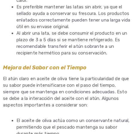
calor.
Es preferible mantener las latas sin abrir, ya que el
sellado ayuda a conservar su frescura. Los productos
enlatados correctamente pueden tener una larga vida
útil en su envase original.
Al abrir una lata, se debe consumir el producto en un
plazo de 3 a 5 días si se mantiene refrigerado. Es
recomendable transferir el atún sobrante a un
recipiente hermético para su conservación.
Mejora del Sabor con el Tiempo
El atún claro en aceite de oliva tiene la particularidad de que
su sabor puede intensificarse con el paso del tiempo,
siempre que se mantenga en condiciones adecuadas. Esto
se debe a la interacción del aceite con el atún. Algunos
aspectos importantes a considerar son:
El aceite de oliva actúa como un conservante natural,
permitiendo que el pescado mantenga su sabor
durante más tiempo.