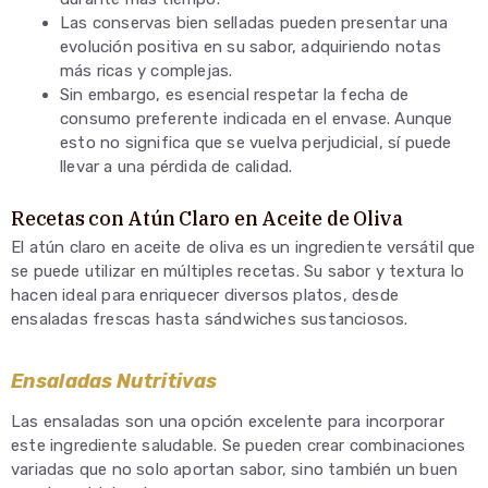
Las conservas bien selladas pueden presentar una
evolución positiva en su sabor, adquiriendo notas
más ricas y complejas.
Sin embargo, es esencial respetar la fecha de
consumo preferente indicada en el envase. Aunque
esto no significa que se vuelva perjudicial, sí puede
llevar a una pérdida de calidad.
Recetas con Atún Claro en Aceite de Oliva
El atún claro en aceite de oliva es un ingrediente versátil que
se puede utilizar en múltiples recetas. Su sabor y textura lo
hacen ideal para enriquecer diversos platos, desde
ensaladas frescas hasta sándwiches sustanciosos.
Ensaladas Nutritivas
Las ensaladas son una opción excelente para incorporar
este ingrediente saludable. Se pueden crear combinaciones
variadas que no solo aportan sabor, sino también un buen