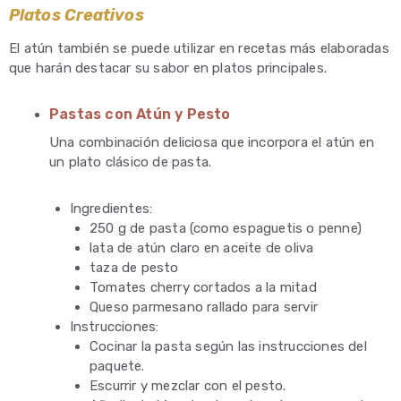
Platos Creativos
El atún también se puede utilizar en recetas más elaboradas
que harán destacar su sabor en platos principales.
Pastas con Atún y Pesto
Una combinación deliciosa que incorpora el atún en
un plato clásico de pasta.
Ingredientes:
250 g de pasta (como espaguetis o penne)
lata de atún claro en aceite de oliva
taza de pesto
Tomates cherry cortados a la mitad
Queso parmesano rallado para servir
Instrucciones:
Cocinar la pasta según las instrucciones del
paquete.
Escurrir y mezclar con el pesto.