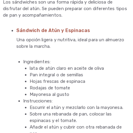
Los sándwiches son una forma rápida y deliciosa de
disfrutar del atún. Se pueden preparar con diferentes tipos
de pan y acompañamientos.
Sándwich de Atún y Espinacas
Una opción ligera y nutritiva, ideal para un almuerzo
sobre la marcha.
Ingredientes:
lata de atún claro en aceite de oliva
Pan integral o de semillas
Hojas frescas de espinaca
Rodajas de tomate
Mayonesa al gusto
Instrucciones:
Escurrir el atún y mezclarlo con la mayonesa.
Sobre una rebanada de pan, colocar las
espinacas y el tomate.
Añadir el atún y cubrir con otra rebanada de