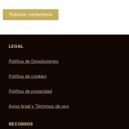
LEGAL
Política de Devoluciones
Política de cookies
Política de privacidad
Aviso legal y Términos de uso
RECURSOS