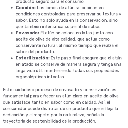
producto seguro para el consumo.
Cocción:
Los lomos de atún se cocinan en
condiciones controladas para preservar su textura y
sabor. Esto no solo ayuda en la conservación, sino
que también intensifica su perfil de sabor.
Envasado:
El atún se coloca en latas junto con
aceite de oliva de alta calidad, que actúa como
conservante natural, al mismo tiempo que realza el
sabor del producto.
Esterilización:
Este paso final asegura que el atún
enlatado se conserve de manera segura y tenga una
larga vida útil, manteniendo todas sus propiedades
organolépticas intactas.
Este cuidadoso proceso de envasado y conservación es
fundamental para ofrecer un atún claro en aceite de oliva
que satisface tanto en sabor como en calidad. Así, el
consumidor puede disfrutar de un producto que refleja la
dedicación y el respeto por la naturaleza, señala la
trayectoria de sostenibilidad de la producción.