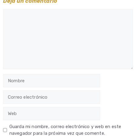
Deja un comentario
Comentario
Nombre
Correo
electrónico
Web
Guarda mi nombre, correo electrónico y web en este
navegador para la próxima vez que comente.