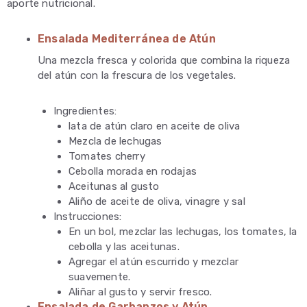
aporte nutricional.
Ensalada Mediterránea de Atún
Una mezcla fresca y colorida que combina la riqueza
del atún con la frescura de los vegetales.
Ingredientes:
lata de atún claro en aceite de oliva
Mezcla de lechugas
Tomates cherry
Cebolla morada en rodajas
Aceitunas al gusto
Aliño de aceite de oliva, vinagre y sal
Instrucciones:
En un bol, mezclar las lechugas, los tomates, la
cebolla y las aceitunas.
Agregar el atún escurrido y mezclar
suavemente.
Aliñar al gusto y servir fresco.
Ensalada de Garbanzos y Atún