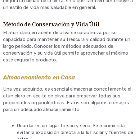
mejora la calidad de la dieta, sino que también contribuye a
un estilo de vida más saludable en general.
Método de Conservación y Vida Útil
El atún claro en aceite de oliva se caracteriza por su
capacidad para mantener su frescura y calidad durante un
largo periodo. Conocer los métodos adecuados de
conservación y su vida útil permite aprovechar al máximo
este exquisito producto.
Almacenamiento en Casa
Una vez adquirido, es esencial almacenar correctamente el
atún claro en aceite de oliva para preservar todas sus
propiedades organolépticas. Estos son algunos consejos
para un adecuado almacenamiento:
Guardar en un lugar fresco y seco. Se recomienda
evitar la exposición directa a la luz solar y fuentes de