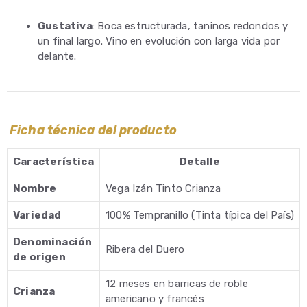
Gustativa
: Boca estructurada, taninos redondos y
un final largo. Vino en evolución con larga vida por
delante.
Ficha técnica del producto
Característica
Detalle
Nombre
Vega Izán Tinto Crianza
Variedad
100% Tempranillo (Tinta típica del País)
Denominación
Ribera del Duero
de origen
12 meses en barricas de roble
Crianza
americano y francés