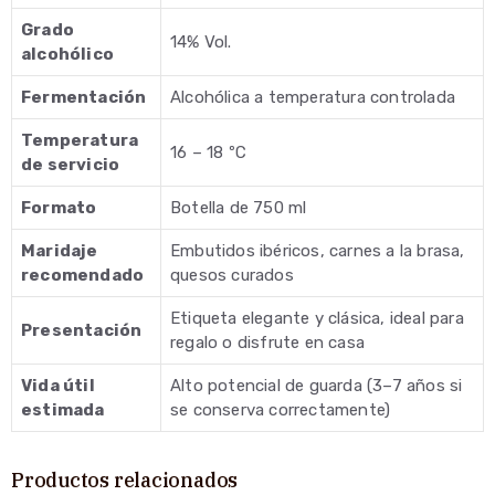
Grado
14% Vol.
alcohólico
Fermentación
Alcohólica a temperatura controlada
Temperatura
16 – 18 ºC
de servicio
Formato
Botella de 750 ml
Maridaje
Embutidos ibéricos, carnes a la brasa,
recomendado
quesos curados
Etiqueta elegante y clásica, ideal para
Presentación
regalo o disfrute en casa
Vida útil
Alto potencial de guarda (3–7 años si
estimada
se conserva correctamente)
Productos relacionados