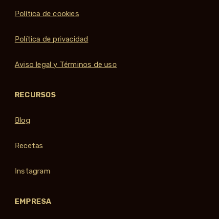
Política de cookies
Política de privacidad
Aviso legal y Términos de uso
RECURSOS
Blog
Recetas
Instagram
EMPRESA