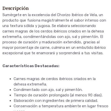
Descripción
Sumérgete en la excelencia del Chorizo Ibérico de Vela, un
producto que fusiona magistralmente el sabor intenso con
una textura sólida y jugosa. Se elabora seleccionando
carnes magras de los cerdos ibéricos criados en la dehesa
extremeña, condimentándolas con ajo, sal y pimentón. El
proceso de curación y maduración extendido, gracias al
mayor porcentaje de carne, culmina en un embutido ibérico
excepcional que te enamorará y sorprenderá a tus visitas.
Características Destacadas:
Carnes magras de cerdos ibéricos criados en la
dehesa extremeña.
Condimentado con ajo, sal y pimentón.
Tiempo de curación prolongado (al menos 90 días).
Elaboración con ingredientes de primera calidad.
Conservación a temperatura ambiente en lugar fresco